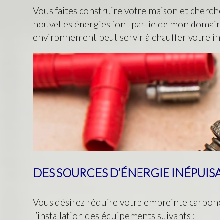
Vous faites construire votre maison et cherch
nouvelles énergies font partie de mon domain
environnement peut servir à chauffer votre in
DES SOURCES D’ÉNERGIE INÉPUIS
Vous désirez réduire votre empreinte carbone 
l’installation des équipements suivants :