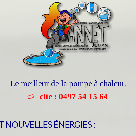
Le meilleur de la pompe à chaleur.
clic : 0497 54 15 64
T NOUVELLES ÉNERGIES :