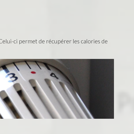
Celui-ci permet de récupérer les calories de