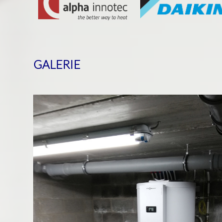
GALERIE