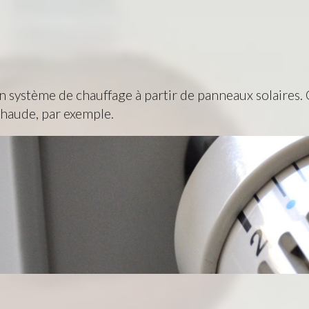
n système de chauffage à partir de panneaux solaires. 
chaude, par exemple.