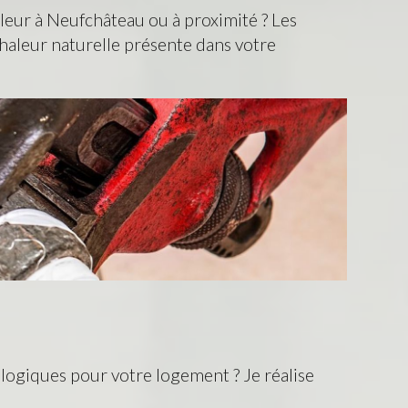
leur à Neufchâteau ou à proximité ? Les
haleur naturelle présente dans votre
logiques pour votre logement ? Je réalise