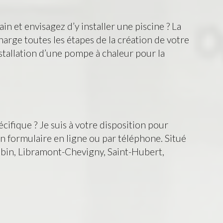
n et envisagez d’y installer une piscine ? La
arge toutes les étapes de la création de votre
installation d’une pompe à chaleur pour la
cifique ? Je suis à votre disposition pour
on formulaire en ligne ou par téléphone. Situé
Libin, Libramont-Chevigny, Saint-Hubert,