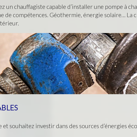
ez un chauffagiste capable d’installer une pompe à cha
e de compétences. Géothermie, énergie solaire… La c
térieur.
ABLES
et souhaitez investir dans des sources d’énergies éco