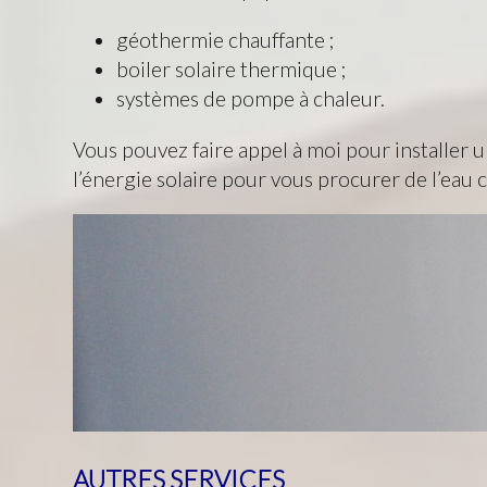
géothermie chauffante ;
boiler solaire thermique ;
systèmes de pompe à chaleur.
Vous pouvez faire appel à moi pour installer u
l’énergie solaire pour vous procurer de l’eau 
AUTRES SERVICES