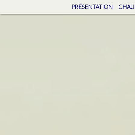
PRÉSENTATION
CHAU