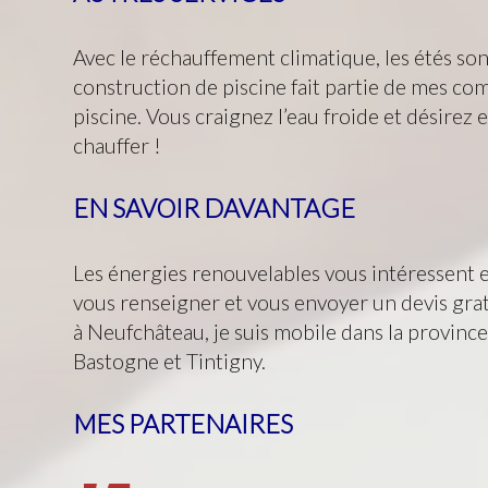
Avec le réchauffement climatique, les étés son
construction de piscine fait partie de mes co
piscine. Vous craignez l’eau froide et désirez 
chauffer !
EN SAVOIR DAVANTAGE
Les énergies renouvelables vous intéressent et
vous renseigner et vous envoyer un devis grat
à Neufchâteau, je suis mobile dans la provinc
Bastogne et Tintigny.
MES PARTENAIRES