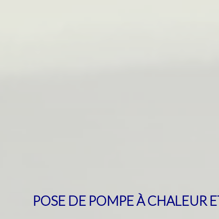
POSE DE POMPE À CHALEUR E