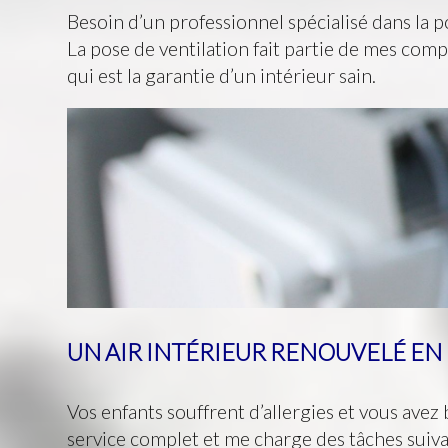
Besoin d’un professionnel spécialisé dans la p
La pose de ventilation fait partie de mes comp
qui est la garantie d’un intérieur sain.
UN AIR INTÉRIEUR RENOUVELÉ E
Vos enfants souffrent d’allergies et vous avez
service complet et me charge des tâches suiva