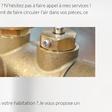
 N’hésitez pas à faire appel à mes services !
 de faire circuler l’air dans vos pièces, ce
ns votre habitation ? Je vous propose un