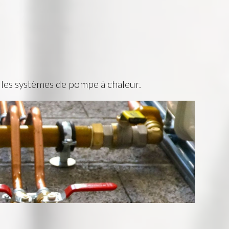
e les systèmes de pompe à chaleur.