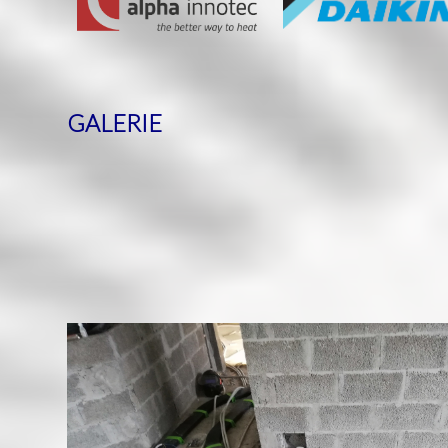
GALERIE