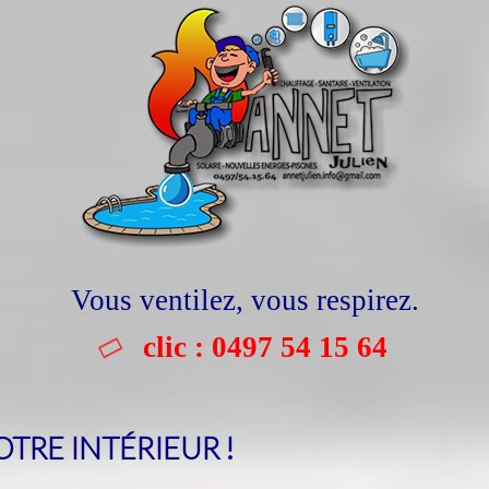
Vous ventilez, vous respirez.
clic : 0497 54 15 64
OTRE INTÉRIEUR !