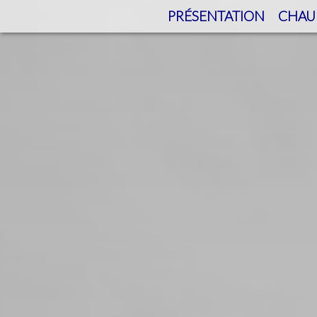
PRÉSENTATION
CHAU