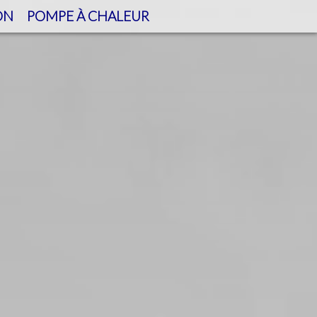
ON
POMPE À CHALEUR